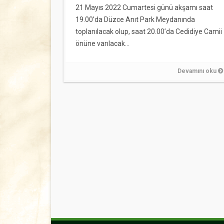
21 Mayıs 2022 Cumartesi günü akşamı saat
19.00’da Düzce Anıt Park Meydanında
toplanılacak olup, saat 20.00’da Cedidiye Camii
önüne varılacak…
Devamını oku