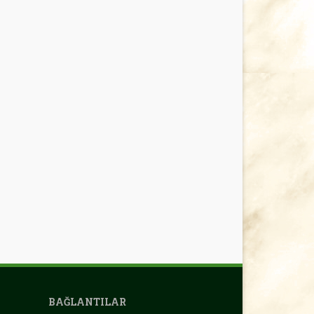
BAĞLANTILAR